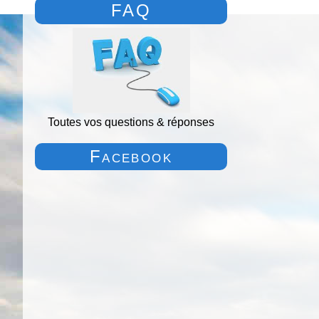
FAQ
Toutes vos questions & réponses
Facebook