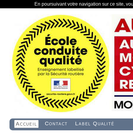
En poursuivant votre navigation sur ce site, vo
Contact
Label Qualité
Accueil