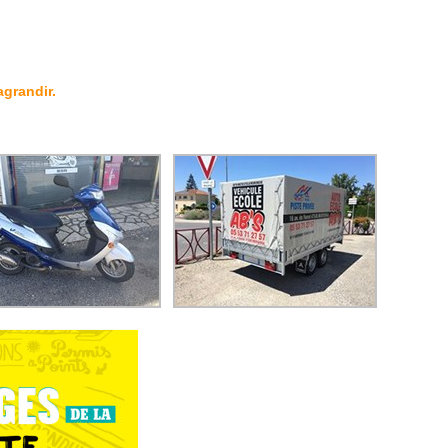
grandir.