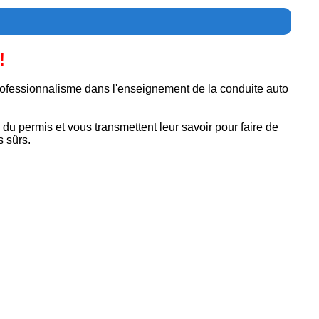
!
ofessionnalisme dans l'enseignement de la conduite auto
du permis et vous transmettent leur savoir pour faire de
 sûrs.