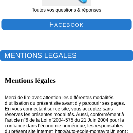
Toutes vos questions & réponses
Facebook
MENTIONS LEGALES
Mentions légales
Merci de lire avec attention les différentes modalités
d’utilisation du présent site avant d’y parcourir ses pages.
En vous connectant sur ce site, vous acceptez sans
réserves les présentes modalités. Aussi, conformément à
l’article n°6 de la Loi n°2004-575 du 21 Juin 2004 pour la
confiance dans l’économie numérique, les responsables
du présent site internet
http://auto-ecole-montayral.fr
sont :