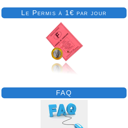
Le Permis à 1€ par jour
FAQ