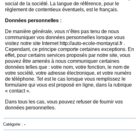
social de la société. La langue de référence, pour le
règlement de contentieux éventuels, est le français.
Données personnelles :
De manière générale, vous n’êtes pas tenu de nous
communiquer vos données personnelles lorsque vous
visitez notre site Internet
http://auto-ecole-montayral.fr
.
Cependant, ce principe comporte certaines exceptions. En
effet, pour certains services proposés par notre site, vous
pouvez être amenés à nous communiquer certaines
données telles que : votre nom, votre fonction, le nom de
votre société, votre adresse électronique, et votre numéro
de téléphone. Tel est le cas lorsque vous remplissez le
formulaire qui vous est proposé en ligne, dans la rubrique
« contact ».
Dans tous les cas, vous pouvez refuser de fournir vos
données personnelles.
Catégorie :
-