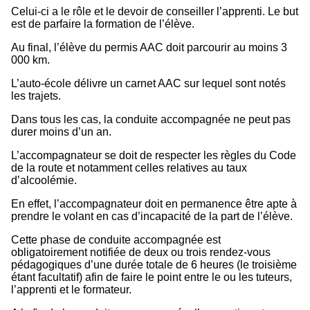
Celui-ci a le rôle et le devoir de conseiller l’apprenti. Le but
est de parfaire la formation de l’élève.
Au final, l’élève du permis AAC doit parcourir au moins 3
000 km.
L’auto-école délivre un carnet AAC sur lequel sont notés
les trajets.
Dans tous les cas, la conduite accompagnée ne peut pas
durer moins d’un an.
L’accompagnateur se doit de respecter les règles du Code
de la route et notamment celles relatives au taux
d’alcoolémie.
En effet, l’accompagnateur doit en permanence être apte à
prendre le volant en cas d’incapacité de la part de l’élève.
Cette phase de conduite accompagnée est
obligatoirement notifiée de deux ou trois rendez-vous
pédagogiques d’une durée totale de 6 heures (le troisième
étant facultatif) afin de faire le point entre le ou les tuteurs,
l’apprenti et le formateur.