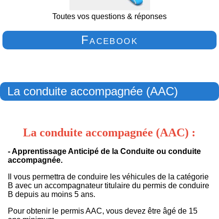
Toutes vos questions & réponses
Facebook
La conduite accompagnée (AAC)
La conduite accompagnée (AAC) :
- Apprentissage Anticipé de la Conduite ou conduite
accompagnée.
Il vous permettra de conduire les véhicules de la catégorie
B avec un accompagnateur titulaire du permis de conduire
B depuis au moins 5 ans.
Pour obtenir le permis AAC, vous devez être âgé de 15