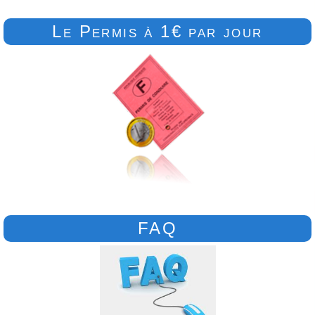
Le Permis à 1€ par jour
FAQ