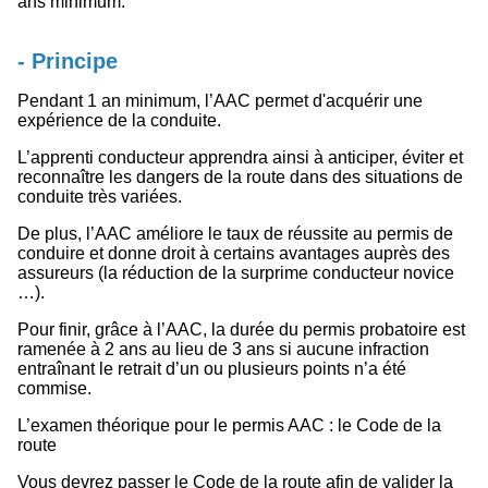
ans minimum.
- Principe
Pendant 1 an minimum, l’AAC permet d'acquérir une
expérience de la conduite.
L’apprenti conducteur apprendra ainsi à anticiper, éviter et
reconnaître les dangers de la route dans des situations de
conduite très variées.
De plus, l’AAC améliore le taux de réussite au permis de
conduire et donne droit à certains avantages auprès des
assureurs (la réduction de la surprime conducteur novice
…).
Pour finir, grâce à l’AAC, la durée du permis probatoire est
ramenée à 2 ans au lieu de 3 ans si aucune infraction
entraînant le retrait d’un ou plusieurs points n’a été
commise.
L’examen théorique pour le permis AAC : le Code de la
route
Vous devrez passer le Code de la route afin de valider la