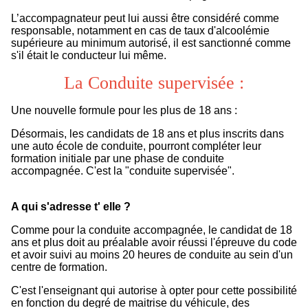
L’accompagnateur peut lui aussi être considéré comme
responsable, notamment en cas de taux d'alcoolémie
supérieure au minimum autorisé, il est sanctionné comme
s'il était le conducteur lui même.
La Conduite supervisée :
Une nouvelle formule pour les plus de 18 ans :
Désormais, les candidats de 18 ans et plus inscrits dans
une auto école de conduite, pourront compléter leur
formation initiale par une phase de conduite
accompagnée. C'est la "conduite supervisée".
A qui s'adresse t' elle ?
Comme pour la conduite accompagnée, le candidat de 18
ans et plus doit au préalable avoir réussi l'épreuve du code
et avoir suivi au moins 20 heures de conduite au sein d'un
centre de formation.
C'est l'enseignant qui autorise à opter pour cette possibilité
en fonction du degré de maitrise du véhicule, des