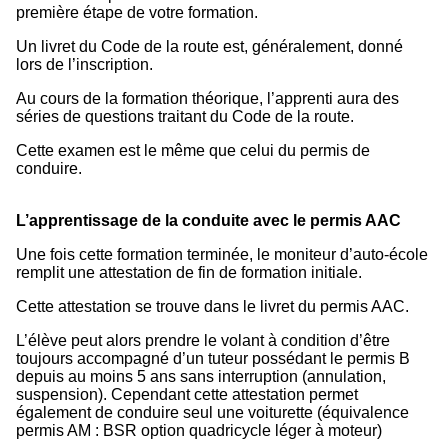
première étape de votre formation.
Un livret du Code de la route est, généralement, donné
lors de l’inscription.
Au cours de la formation théorique, l’apprenti aura des
séries de questions traitant du Code de la route.
Cette examen est le même que celui du permis de
conduire.
L’apprentissage de la conduite avec le permis AAC
Une fois cette formation terminée, le moniteur d’auto-école
remplit une attestation de fin de formation initiale.
Cette attestation se trouve dans le livret du permis AAC.
L’élève peut alors prendre le volant à condition d’être
toujours accompagné d’un tuteur possédant le permis B
depuis au moins 5 ans sans interruption (annulation,
suspension). Cependant cette attestation permet
également de conduire seul une voiturette (équivalence
permis AM : BSR option quadricycle léger à moteur)