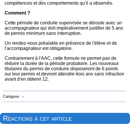
compétences et des comportements qu'il a observés.
Comment ?
Cette période de conduite supervisée se déroule avec un
accompagnateur qui doit impérativement justifier de 5 ans
de permis minimum sans interruption.
Un rendez-vous préalable en présence de l'élève et de
l'accompagnateur est obligatoire.
Contrairement à l'AAC, cette formule ne permet pas de
réduire la durée de la période probatoire. Les nouveaux
titulaires du permis de conduire disposeront de 6 points
sur leur permis et devront attendre trois ans sans infraction
avant d'en obtenir 12.
Catégorie :
-
Réactions à cet article