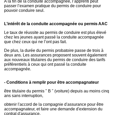
A la fin de la conduite accompagnée, l’apprenti peut
passer l’examen pratique du permis de conduire pour
pouvoir conduire seul.
L’intérêt de la conduite accompagnée ou permis AAC
Le taux de réussite au permis de conduire est plus élevé
chez les jeunes ayant passé la conduite accompagnée
que chez ceux qui ne l’ont pas fait.
De plus, la durée du permis probatoire passe de trois à
deux ans. Les assurances proposent souvent également
aux nouveaux titulaires du permis de conduire des tarifs
préférentiels à ceux qui ont passé la conduite
accompagnée.
- Conditions à remplir pour être accompagnateur
être titulaire du permis " B " (voiture) depuis au moins cinq
ans sans interruption,
obtenir l'accord de la compagnie d'assurance pour être
accompagnateur, et faire une demande d'extension du
contrat d'assurance,