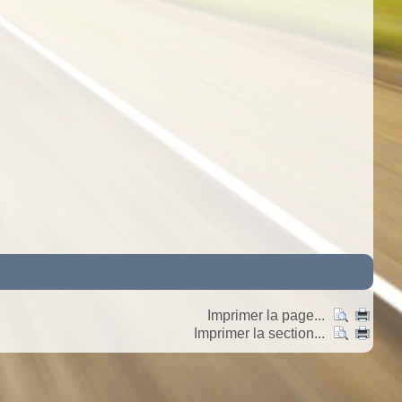
Imprimer la page...
Imprimer la section...