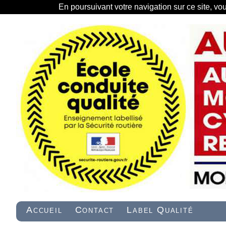
En poursuivant votre navigation sur ce site, vo
Accueil
Contact
Label Qualité