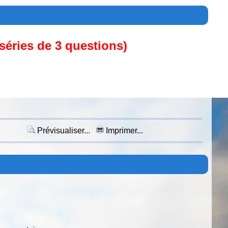
 séries de 3 questions)
Prévisualiser...
Imprimer...