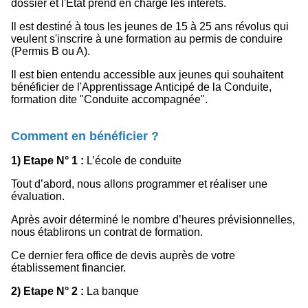
dossier et l'Etat prend en charge les intérêts.
Il est destiné à tous les jeunes de 15 à 25 ans révolus qui
veulent s'inscrire à une formation au permis de conduire
(Permis B ou A).
Il est bien entendu accessible aux jeunes qui souhaitent
bénéficier de l'Apprentissage Anticipé de la Conduite,
formation dite "Conduite accompagnée".
Comment en bénéficier ?
1) Etape N° 1 :
L’école de conduite
Tout d’abord, nous allons programmer et réaliser une
évaluation.
Après avoir déterminé le nombre d’heures prévisionnelles,
nous établirons un contrat de formation.
Ce dernier fera office de devis auprès de votre
établissement financier.
2) Etape N° 2 :
La banque