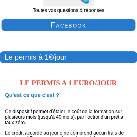
Toutes vos questions & réponses
Facebook
Le permis à 1€/jour
LE PERMIS A 1 EURO/JOUR
Qu'est ce que c'est ?
Ce dispositif permet d'étaler le coût de la formation sur
plusieurs mois (jusqu'à 40 mois), par l'octroi d'un prêt à
taux zéro.
Le crédit accordé au jeune ne comprend aucun frais de