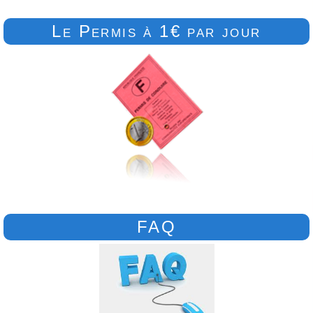
Le Permis à 1€ par jour
FAQ