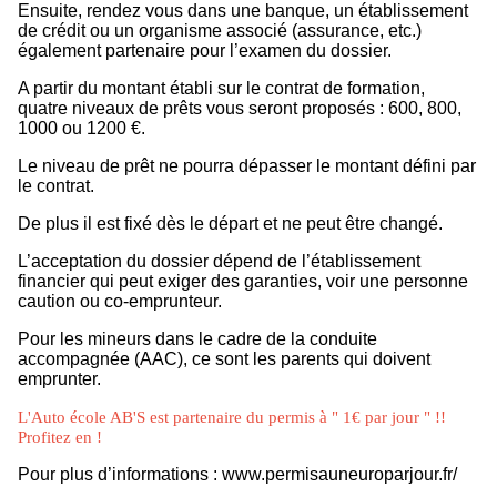
Ensuite, rendez vous dans une banque, un établissement
de crédit ou un organisme associé (assurance, etc.)
également partenaire pour l’examen du dossier.
A partir du montant établi sur le contrat de formation,
quatre niveaux de prêts vous seront proposés : 600, 800,
1000 ou 1200 €.
Le niveau de prêt ne pourra dépasser le montant défini par
le contrat.
De plus il est fixé dès le départ et ne peut être changé.
L’acceptation du dossier dépend de l’établissement
financier qui peut exiger des garanties, voir une personne
caution ou co-emprunteur.
Pour les mineurs dans le cadre de la conduite
accompagnée (AAC), ce sont les parents qui doivent
emprunter.
L'Auto école AB'S est partenaire du permis à " 1€ par jour " !!
Profitez en !
Pour plus d’informations :
www.permisauneuroparjour.fr/