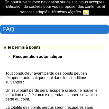
En poursuivant votre navigation sur ce site, vous acceptez
l'utilisation de cookies pour vous proposer des contenus et
services adaptés.
Mentions légales
.
OK
FAQ
le permis à points
Récupération automatique
Tout conducteur ayant perdu des points peut en
récupérer automatiquement dans les conditions
suivantes :
Un seul point perdu sera récupéré si aucune nouvelle
infraction n’a été commise pendant l’année suivant la
perte du point.
La totalité des points perdus seront récupérés sans