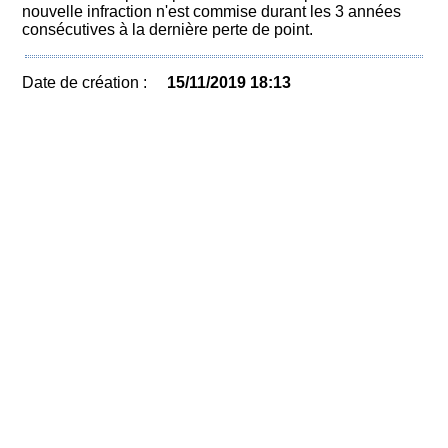
nouvelle infraction n'est commise durant les 3 années
consécutives à la dernière perte de point.
Date de création :
15/11/2019 18:13