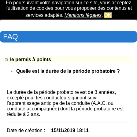
En poursuivant votre navigation sur ce site, vous acceptez
l'utilisation de cookies pour vous proposer des contenus et
services adaptés.
Mentions légales
.
OK
FAQ
le permis à points
Quelle est la durée de la période probatoire ?
La durée de la période probatoire est de 3 années,
excepté pour les conducteurs qui ont suivi
l'apprentissage anticipe de la conduite (A.A.C. ou
conduite accompagnée) dont la période probatoire est
réduite à 2 ans.
Date de création :
15/11/2019 18:11