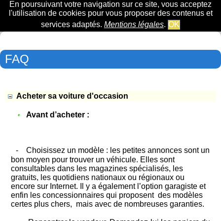
En poursuivant votre navigation sur ce site, vous acceptez
l'utilisation de cookies pour vous proposer des contenus et
services adaptés.
Mentions légales
.
OK
FAQ
Acheter sa voiture d'occasion
Avant d’acheter :
- Choisissez un modèle : les petites annonces sont un
bon moyen pour trouver un véhicule. Elles sont
consultables dans les magazines spécialisés, les
gratuits, les quotidiens nationaux ou régionaux ou
encore sur Internet. Il y a également l’option garagiste et
enfin les concessionnaires qui proposent des modèles
certes plus chers, mais avec de nombreuses garanties.