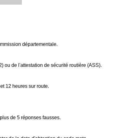
commission départementale.
2) ou de l'attestation de sécurité routière (ASS).
 et 12 heures sur route.
 plus de 5 réponses fausses.