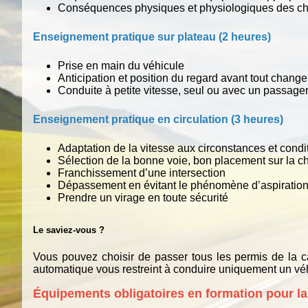
Conséquences physiques et physiologiques des cho
Enseignement pratique sur plateau (2 heures)
Prise en main du véhicule
Anticipation et position du regard avant tout chang
Conduite à petite vitesse, seul ou avec un passage
Enseignement pratique en circulation (3 heures)
Adaptation de la vitesse aux circonstances et condit
Sélection de la bonne voie, bon placement sur la 
Franchissement d’une intersection
Dépassement en évitant le phénomène d’aspiratio
Prendre un virage en toute sécurité
Le saviez-vous ?
Vous pouvez choisir de passer tous les permis de la 
automatique vous restreint à conduire uniquement un véhi
Équipements obligatoires en formation pour la