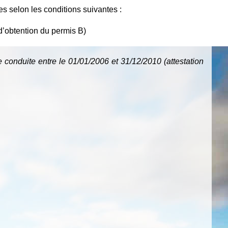
s selon les conditions suivantes :
 d’obtention du permis B)
 conduite entre le 01/01/2006 et 31/12/2010 (attestation