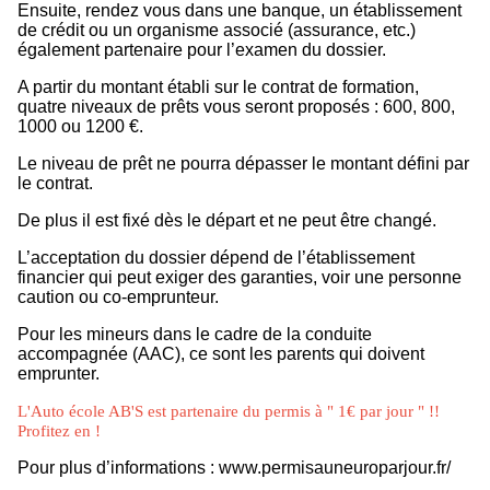
Ensuite, rendez vous dans une banque, un établissement
de crédit ou un organisme associé (assurance, etc.)
également partenaire pour l’examen du dossier.
A partir du montant établi sur le contrat de formation,
quatre niveaux de prêts vous seront proposés : 600, 800,
1000 ou 1200 €.
Le niveau de prêt ne pourra dépasser le montant défini par
le contrat.
De plus il est fixé dès le départ et ne peut être changé.
L’acceptation du dossier dépend de l’établissement
financier qui peut exiger des garanties, voir une personne
caution ou co-emprunteur.
Pour les mineurs dans le cadre de la conduite
accompagnée (AAC), ce sont les parents qui doivent
emprunter.
L'Auto école AB'S est partenaire du permis à " 1€ par jour " !!
Profitez en !
Pour plus d’informations :
www.permisauneuroparjour.fr/