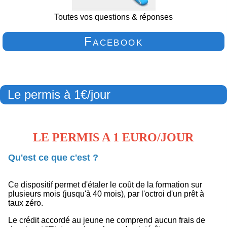
Toutes vos questions & réponses
Facebook
Le permis à 1€/jour
LE PERMIS A 1 EURO/JOUR
Qu'est ce que c'est ?
Ce dispositif permet d'étaler le coût de la formation sur
plusieurs mois (jusqu'à 40 mois), par l'octroi d'un prêt à
taux zéro.
Le crédit accordé au jeune ne comprend aucun frais de