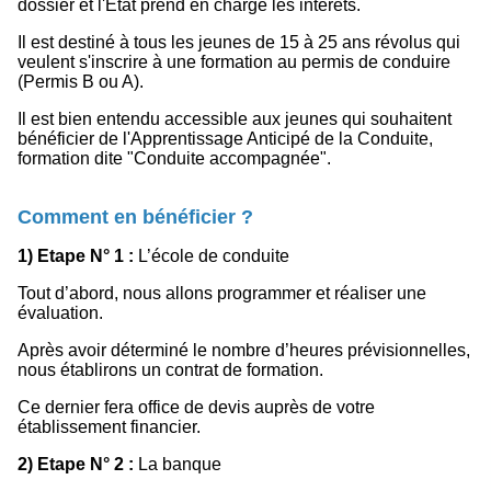
dossier et l'Etat prend en charge les intérêts.
Il est destiné à tous les jeunes de 15 à 25 ans révolus qui
veulent s'inscrire à une formation au permis de conduire
(Permis B ou A).
Il est bien entendu accessible aux jeunes qui souhaitent
bénéficier de l'Apprentissage Anticipé de la Conduite,
formation dite "Conduite accompagnée".
Comment en bénéficier ?
1) Etape N° 1 :
L’école de conduite
Tout d’abord, nous allons programmer et réaliser une
évaluation.
Après avoir déterminé le nombre d’heures prévisionnelles,
nous établirons un contrat de formation.
Ce dernier fera office de devis auprès de votre
établissement financier.
2) Etape N° 2 :
La banque