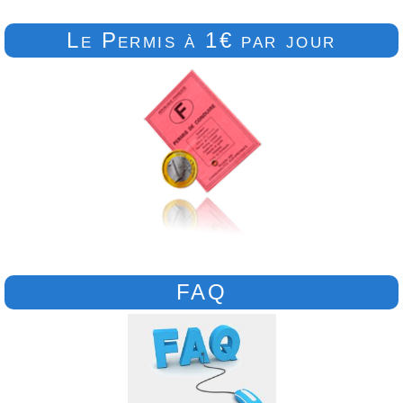
Le Permis à 1€ par jour
FAQ