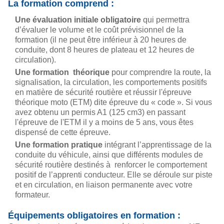
La formation comprend :
Une évaluation initiale obligatoire
qui permettra
d’évaluer le volume et le coût prévisionnel de la
formation (il ne peut être inférieur à 20 heures de
conduite, dont 8 heures de plateau et 12 heures de
circulation).
Une formation théorique
pour comprendre la route, la
signalisation, la circulation, les comportements positifs
en matière de sécurité routière et réussir l'épreuve
théorique moto (ETM) dite épreuve du « code ». Si vous
avez obtenu un permis A1 (125 cm3) en passant
l'épreuve de l'ETM il y a moins de 5 ans, vous êtes
dispensé de cette épreuve.
Une formation pratique
intégrant l’apprentissage de la
conduite du véhicule, ainsi que différents modules de
sécurité routière destinés à renforcer le comportement
positif de l’apprenti conducteur. Elle se déroule sur piste
et en circulation, en liaison permanente avec votre
formateur.
Équipements obligatoires en formation :