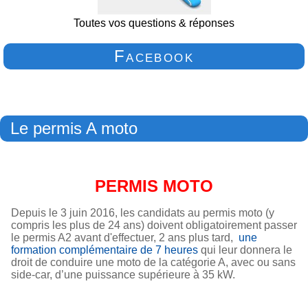
Toutes vos questions & réponses
Facebook
Le permis A moto
PERMIS MOTO
Depuis le 3 juin 2016, les candidats au permis moto (y
compris les plus de 24 ans) doivent obligatoirement passer
le permis A2 avant d'effectuer, 2 ans plus tard,
une
formation complémentaire de 7 heures
qui leur donnera le
droit de conduire une moto de la catégorie A, avec ou sans
side-car, d’une puissance supérieure à 35 kW.