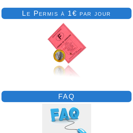
Le Permis à 1€ par jour
FAQ