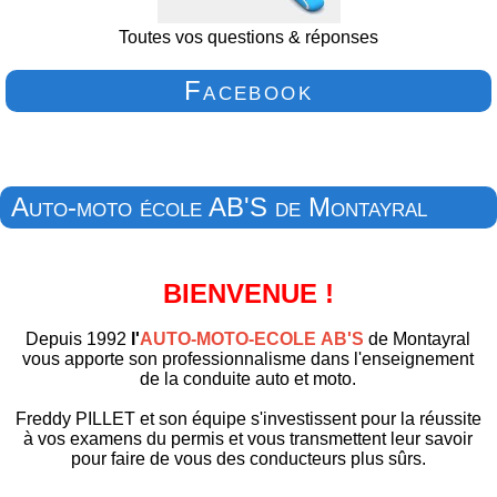
Toutes vos questions & réponses
Facebook
Auto-moto école AB'S de Montayral
BIENVENUE !
Depuis 1992
l'
AUTO-MOTO-ECOLE AB'S
de Montayral
vous apporte son professionnalisme dans l'enseignement
de la conduite auto et moto.
Freddy PILLET et son équipe s'investissent pour la réussite
à vos examens du permis et vous transmettent leur savoir
pour faire de vous des conducteurs plus sûrs.