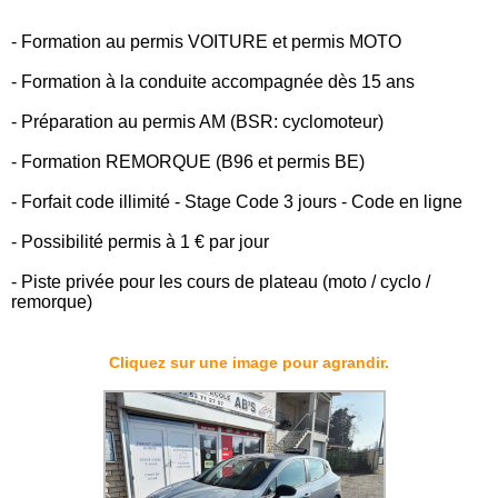
- Formation au permis VOITURE et permis MOTO
- Formation à la conduite accompagnée dès 15 ans
- Préparation au permis AM (BSR: cyclomoteur)
- Formation REMORQUE (B96 et permis BE)
- Forfait code illimité - Stage Code 3 jours - Code en ligne
- Possibilité permis à 1 € par jour
- Piste privée pour les cours de plateau (moto / cyclo /
remorque)
Cliquez sur une image pour agrandir.