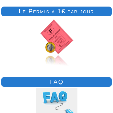
Le Permis à 1€ par jour
FAQ