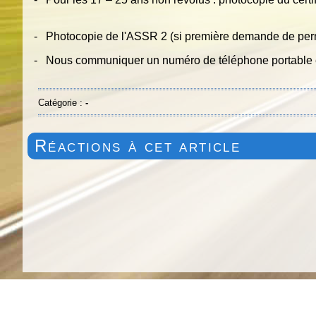
- Photocopie de l'ASSR 2 (si première demande de per
- Nous communiquer un numéro de téléphone portable e
Catégorie :
-
Réactions à cet article