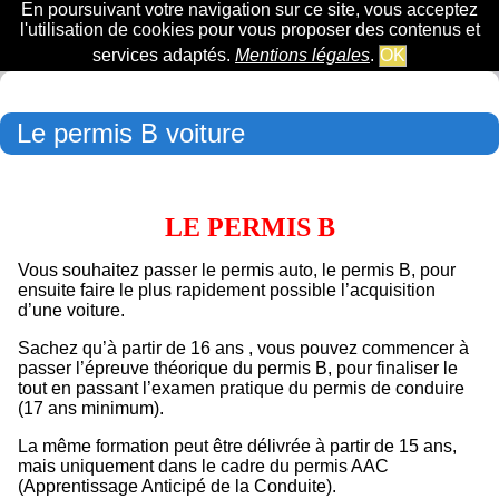
En poursuivant votre navigation sur ce site, vous acceptez
l'utilisation de cookies pour vous proposer des contenus et
services adaptés.
Mentions légales
.
OK
Le permis B voiture
LE PERMIS B
Vous souhaitez passer le permis auto, le permis B, pour
ensuite faire le plus rapidement possible l’acquisition
d’une voiture.
Sachez qu’à partir de 16 ans , vous pouvez commencer à
passer l’épreuve théorique du permis B, pour finaliser le
tout en passant l’examen pratique du permis de conduire
(17 ans minimum).
La même formation peut être délivrée à partir de 15 ans,
mais uniquement dans le cadre du permis AAC
(Apprentissage Anticipé de la Conduite).