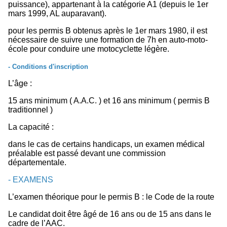
puissance), appartenant à la catégorie A1 (depuis le 1er
mars 1999, AL auparavant).
pour les permis B obtenus après le 1er mars 1980, il est
nécessaire de suivre une formation de 7h en auto-moto-
école pour conduire une motocyclette légère.
- Conditions d'inscription
L’âge :
15 ans minimum ( A.A.C. ) et 16 ans minimum ( permis B
traditionnel )
La capacité :
dans le cas de certains handicaps, un examen médical
préalable est passé devant une commission
départementale.
- EXAMENS
L’examen théorique pour le permis B : le Code de la route
Le candidat doit être âgé de 16 ans ou de 15 ans dans le
cadre de l’AAC.