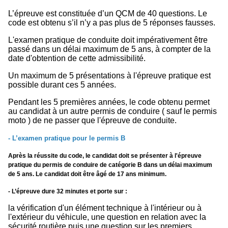
L’épreuve est constituée d’un QCM de 40 questions. Le
code est obtenu s’il n’y a pas plus de 5 réponses fausses.
L'examen pratique de conduite doit impérativement être
passé dans un délai maximum de 5 ans, à compter de la
date d'obtention de cette admissibilité.
Un maximum de 5 présentations à l'épreuve pratique est
possible durant ces 5 années.
Pendant les 5 premières années, le code obtenu permet
au candidat à un autre permis de conduire ( sauf le permis
moto ) de ne passer que l'épreuve de conduite.
- L’examen pratique pour le permis B
Après la réussite du code, le candidat doit se présenter à l'épreuve
pratique du permis de conduire de catégorie B dans un délai maximum
de 5 ans. Le candidat doit être âgé de 17 ans minimum.
- L’épreuve dure 32 minutes et porte sur :
la vérification d'un élément technique à l'intérieur ou à
l'extérieur du véhicule, une question en relation avec la
sécurité routière puis une question sur les premiers