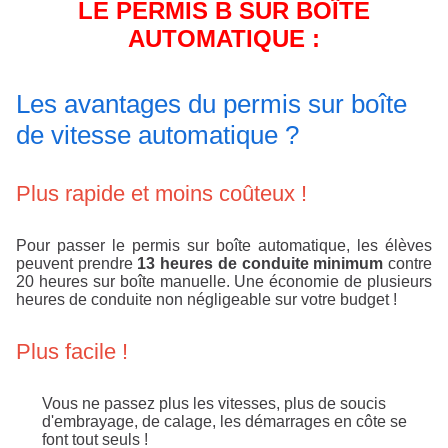
LE PERMIS B SUR BOÎTE
AUTOMATIQUE :
Les avantages du permis sur boîte
de vitesse automatique ?
Plus rapide et moins coûteux !
Pour passer le permis sur boîte automatique, les élèves
peuvent prendre
13 heures de conduite minimum
contre
20 heures sur boîte manuelle. Une économie de plusieurs
heures de conduite non négligeable sur votre budget !
Plus facile !
Vous ne passez plus les vitesses, plus de soucis
d'embrayage, de calage, les démarrages en côte se
font tout seuls !