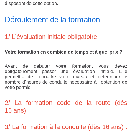
disposent de cette option.
Déroulement de la formation
1/ L’évaluation initiale obligatoire
Votre formation en combien de temps et à quel prix ?
Avant de débuter votre formation, vous devez
obligatoirement passer une évaluation initiale. Elle
permettra de connaître votre niveau et déterminer le
nombre d’heures de conduite nécessaire à l’obtention de
votre permis.
2/ La formation code de la route (dès
16 ans)
3/ La formation à la conduite (dès 16 ans) :