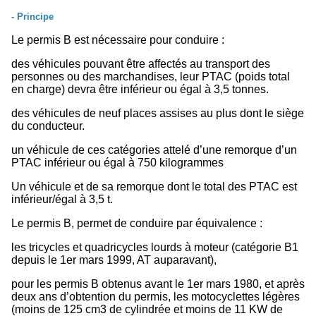
- Principe
Le permis B est nécessaire pour conduire :
des véhicules pouvant être affectés au transport des
personnes ou des marchandises, leur PTAC (poids total
en charge) devra être inférieur ou égal à 3,5 tonnes.
des véhicules de neuf places assises au plus dont le siège
du conducteur.
un véhicule de ces catégories attelé d’une remorque d’un
PTAC inférieur ou égal à 750 kilogrammes
Un véhicule et de sa remorque dont le total des PTAC est
inférieur/égal à 3,5 t.
Le permis B, permet de conduire par équivalence :
les tricycles et quadricycles lourds à moteur (catégorie B1
depuis le 1er mars 1999, AT auparavant),
pour les permis B obtenus avant le 1er mars 1980, et après
deux ans d’obtention du permis, les motocyclettes légères
(moins de 125 cm3 de cylindrée et moins de 11 KW de