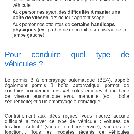
véhicule
Aux personnes ayant des
difficultés à manier une
boîte de vitesse
lors de leur apprentissage
Aux personnes atteintes de
certains handicaps
physiques
(ex : problème de mobilité au niveau de la
jambe gauche)
Pour conduire quel type de
véhicules ?
Le permis B à embrayage automatique (BEA), appelé
également permis B boîte automatique, permet de
conduire uniquement des véhicules équipés d’une boite
de vitesse automatique et/ou manuelle (ex : boîte
séquentielle) et d'un embrayage automatique.
Contrairement aux idées reçues, vous n’aurez aucune
difficulté à trouver ce type de véhicule : voitures de
location, Autolib’ (voiture en libre-service), voitures de
fonction… Tous les modèles récents de véhicules