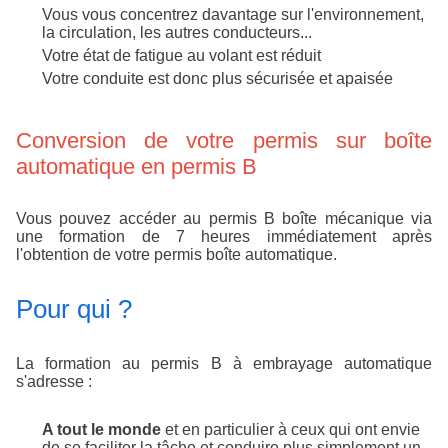
Vous vous concentrez davantage sur l'environnement,
la circulation, les autres conducteurs...
Votre état de fatigue au volant est réduit
Votre conduite est donc plus sécurisée et apaisée
Conversion de votre permis sur boîte
automatique en permis B
Vous pouvez accéder au permis B boîte mécanique via
une formation de 7 heures immédiatement après
l'obtention de votre permis boîte automatique.
Pour qui ?
La formation au permis B à embrayage automatique
s'adresse :
A tout le monde
et en particulier à ceux qui ont envie
de se faciliter la tâche et conduire plus simplement un